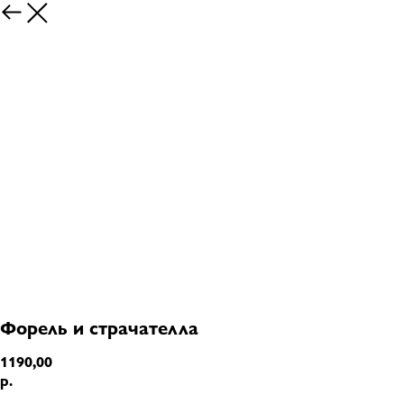
Форель и страчателла
1190,00
р.