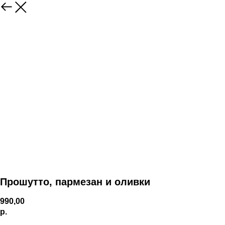
Прошутто, пармезан и оливки
990,00
р.